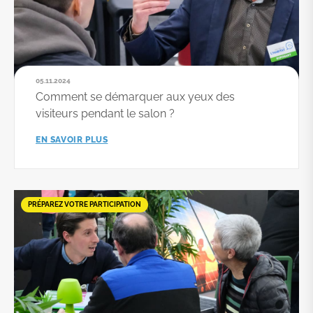
05.11.2024
Comment se démarquer aux yeux des
visiteurs pendant le salon ?
EN SAVOIR PLUS
PRÉPAREZ VOTRE PARTICIPATION