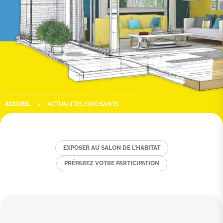
ACCUEIL
ACTUALITÉS EXPOSANTS
EXPOSER AU SALON DE L’HABITAT
PRÉPAREZ VOTRE PARTICIPATION