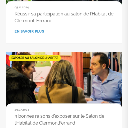
05.11.2024
Réussir sa participation au salon de l’Habitat de
Clermont-Ferrand
EN SAVOIR PLUS
EXPOSER AU SALON DE L’HABITAT
29.07.2024
3 bonnes raisons d’exposer sur le Salon de
l’Habitat de ClermontFerrand