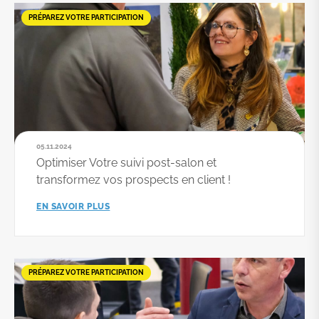
PRÉPAREZ VOTRE PARTICIPATION
05.11.2024
Optimiser Votre suivi post-salon et
transformez vos prospects en client !
EN SAVOIR PLUS
PRÉPAREZ VOTRE PARTICIPATION