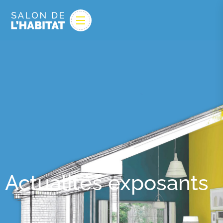
Actualités exposants